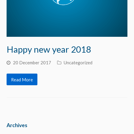
Happy new year 2018
20 December 2017
Uncategorized
Read More
Archives