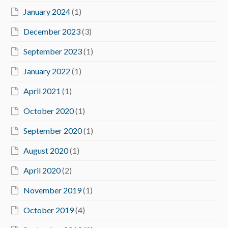
January 2024
(1)
December 2023
(3)
September 2023
(1)
January 2022
(1)
April 2021
(1)
October 2020
(1)
September 2020
(1)
August 2020
(1)
April 2020
(2)
November 2019
(1)
October 2019
(4)