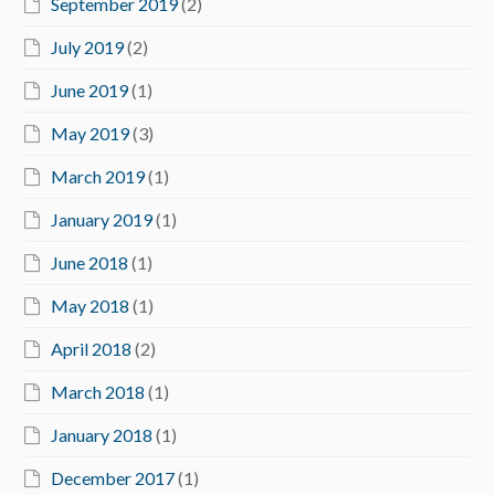
September 2019
(2)
July 2019
(2)
June 2019
(1)
May 2019
(3)
March 2019
(1)
January 2019
(1)
June 2018
(1)
May 2018
(1)
April 2018
(2)
March 2018
(1)
January 2018
(1)
December 2017
(1)