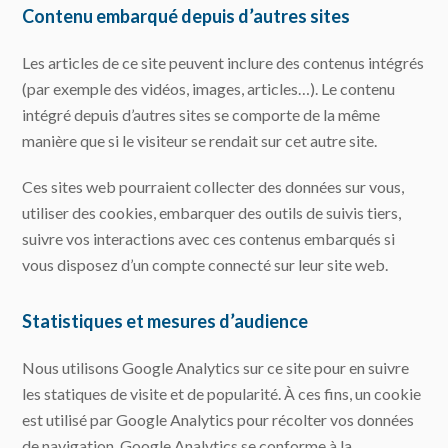
Contenu embarqué depuis d’autres sites
Les articles de ce site peuvent inclure des contenus intégrés
(par exemple des vidéos, images, articles…). Le contenu
intégré depuis d’autres sites se comporte de la même
manière que si le visiteur se rendait sur cet autre site.
Ces sites web pourraient collecter des données sur vous,
utiliser des cookies, embarquer des outils de suivis tiers,
suivre vos interactions avec ces contenus embarqués si
vous disposez d’un compte connecté sur leur site web.
Statistiques et mesures d’audience
Nous utilisons Google Analytics sur ce site pour en suivre
les statiques de visite et de popularité. À ces fins, un cookie
est utilisé par Google Analytics pour récolter vos données
de navigation. Google Analytics se conforme à la