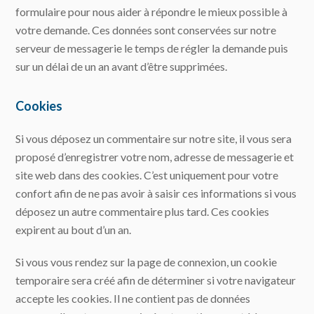
formulaire pour nous aider à répondre le mieux possible à
votre demande. Ces données sont conservées sur notre
serveur de messagerie le temps de régler la demande puis
sur un délai de un an avant d’être supprimées.
Cookies
Si vous déposez un commentaire sur notre site, il vous sera
proposé d’enregistrer votre nom, adresse de messagerie et
site web dans des cookies. C’est uniquement pour votre
confort afin de ne pas avoir à saisir ces informations si vous
déposez un autre commentaire plus tard. Ces cookies
expirent au bout d’un an.
Si vous vous rendez sur la page de connexion, un cookie
temporaire sera créé afin de déterminer si votre navigateur
accepte les cookies. Il ne contient pas de données