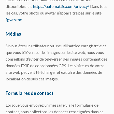
disponibles ici :
https://automattic.com/privacy/
. Dans tous
les cas, votre photo ou avatar n’apparaîtra pas sur le site
fgwrs.mc
Médias
Si vous êtes un utilisateur ou une utilisatrice enregistré·e et
que vous téléversez des images sur le site web, nous vous
conseillons d’éviter de téléverser des images contenant des
données EXIF de coordonnées GPS. Les visiteurs de votre
site web peuvent télécharger et extraire des données de
localisation depuis ces images.
Formulaires de contact
Lorsque vous envoyez un message via le formulaire de
contact, nous collectons les données renseignées dans ce