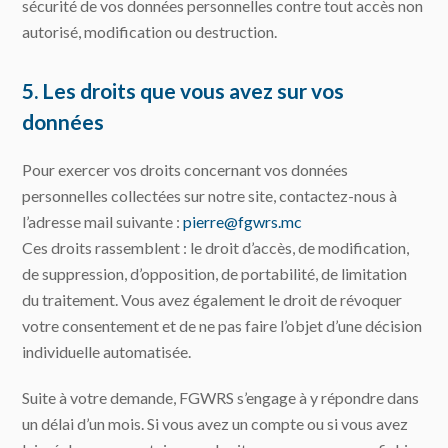
sécurité de vos données personnelles contre tout accès non
autorisé, modification ou destruction.
5. Les droits que vous avez sur vos
données
Pour exercer vos droits concernant vos données
personnelles collectées sur notre site, contactez-nous à
l’adresse mail suivante :
pierre@fgwrs.mc
Ces droits rassemblent : le droit d’accès, de modification,
de suppression, d’opposition, de portabilité, de limitation
du traitement. Vous avez également le droit de révoquer
votre consentement et de ne pas faire l’objet d’une décision
individuelle automatisée.
Suite à votre demande, FGWRS s’engage à y répondre dans
un délai d’un mois. Si vous avez un compte ou si vous avez