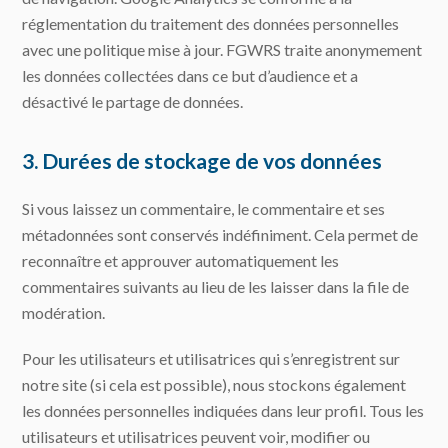
réglementation du traitement des données personnelles
avec une politique mise à jour. FGWRS traite anonymement
les données collectées dans ce but d’audience et a
désactivé le partage de données.
3. Durées de stockage de vos données
Si vous laissez un commentaire, le commentaire et ses
métadonnées sont conservés indéfiniment. Cela permet de
reconnaître et approuver automatiquement les
commentaires suivants au lieu de les laisser dans la file de
modération.
Pour les utilisateurs et utilisatrices qui s’enregistrent sur
notre site (si cela est possible), nous stockons également
les données personnelles indiquées dans leur profil. Tous les
utilisateurs et utilisatrices peuvent voir, modifier ou