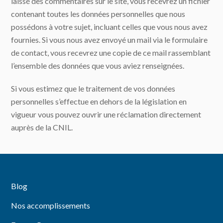
laissé des commentaires sur le site, vous recevrez un fichier
contenant toutes les données personnelles que nous
possédons à votre sujet, incluant celles que vous nous avez
fournies. Si vous nous avez envoyé un mail via le formulaire
de contact, vous recevrez une copie de ce mail rassemblant
l’ensemble des données que vous aviez renseignées.
Si vous estimez que le traitement de vos données
personnelles s’effectue en dehors de la législation en
vigueur vous pouvez ouvrir une réclamation directement
auprès de la CNIL.
Blog
Nos accomplissements