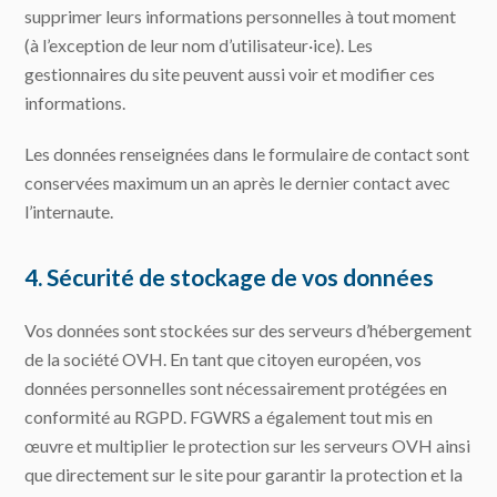
supprimer leurs informations personnelles à tout moment
(à l’exception de leur nom d’utilisateur·ice). Les
gestionnaires du site peuvent aussi voir et modifier ces
informations.
Les données renseignées dans le formulaire de contact sont
conservées maximum un an après le dernier contact avec
l’internaute.
4. Sécurité de stockage de vos données
Vos données sont stockées sur des serveurs d’hébergement
de la société OVH. En tant que citoyen européen, vos
données personnelles sont nécessairement protégées en
conformité au RGPD. FGWRS a également tout mis en
œuvre et multiplier le protection sur les serveurs OVH ainsi
que directement sur le site pour garantir la protection et la