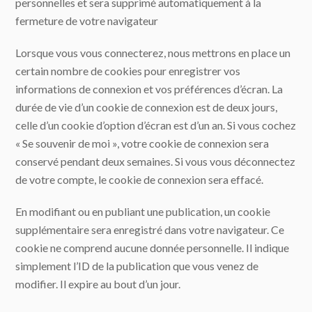
personnelles et sera supprimé automatiquement à la
fermeture de votre navigateur
Lorsque vous vous connecterez, nous mettrons en place un
certain nombre de cookies pour enregistrer vos
informations de connexion et vos préférences d’écran. La
durée de vie d’un cookie de connexion est de deux jours,
celle d’un cookie d’option d’écran est d’un an. Si vous cochez
« Se souvenir de moi », votre cookie de connexion sera
conservé pendant deux semaines. Si vous vous déconnectez
de votre compte, le cookie de connexion sera effacé.
En modifiant ou en publiant une publication, un cookie
supplémentaire sera enregistré dans votre navigateur. Ce
cookie ne comprend aucune donnée personnelle. Il indique
simplement l’ID de la publication que vous venez de
modifier. Il expire au bout d’un jour.