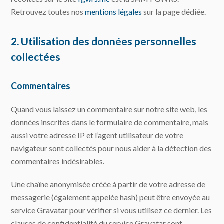
Retrouvez toutes nos
mentions légales
sur la page dédiée.
2. Utilisation des données personnelles
collectées
Commentaires
Quand vous laissez un commentaire sur notre site web, les
données inscrites dans le formulaire de commentaire, mais
aussi votre adresse IP et l’agent utilisateur de votre
navigateur sont collectés pour nous aider à la détection des
commentaires indésirables.
Une chaîne anonymisée créée à partir de votre adresse de
messagerie (également appelée hash) peut être envoyée au
service Gravatar pour vérifier si vous utilisez ce dernier. Les
clauses de confidentialité du service Gravatar sont