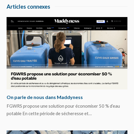
Articles connexes
On parle de nous dans Maddyness
FGWRS propose une solution pour économiser 50 % d’eau
potable En cette période de sécheresse et…