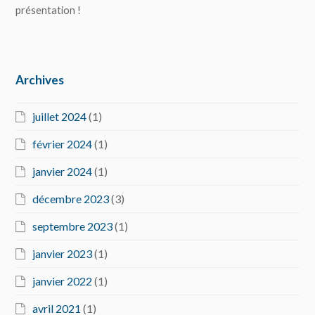
présentation !
Archives
juillet 2024
(1)
février 2024
(1)
janvier 2024
(1)
décembre 2023
(3)
septembre 2023
(1)
janvier 2023
(1)
janvier 2022
(1)
avril 2021
(1)