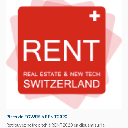
Pitch de FGWRS à RENT2020
Retrouvez notre pitch à RENT2020 en cliquant sur la