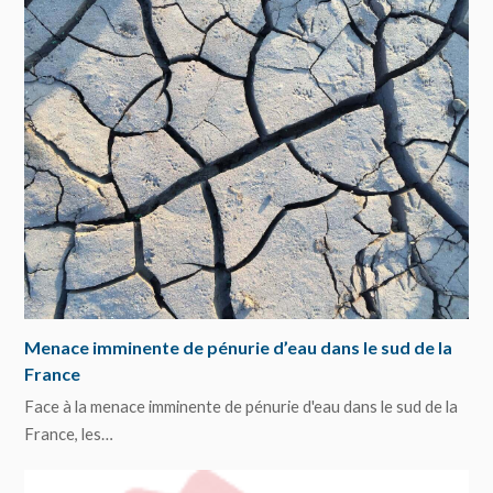
Menace imminente de pénurie d’eau dans le sud de la
France
Face à la menace imminente de pénurie d'eau dans le sud de la
France, les…