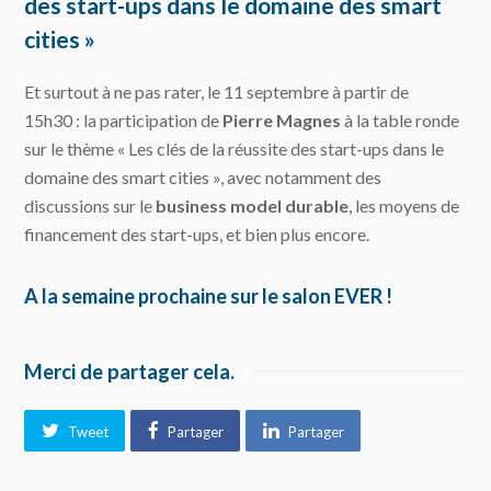
des start-ups dans le domaine des smart
cities »
Et surtout à ne pas rater, le 11 septembre à partir de
15h30 : la participation de
Pierre Magnes
à la table ronde
sur le thème « Les clés de la réussite des start-ups dans le
domaine des smart cities », avec notamment des
discussions sur le
business model durable
, les moyens de
financement des start-ups, et bien plus encore.
A la semaine prochaine sur le salon EVER !
Merci de partager cela.
Tweet
Partager
Partager