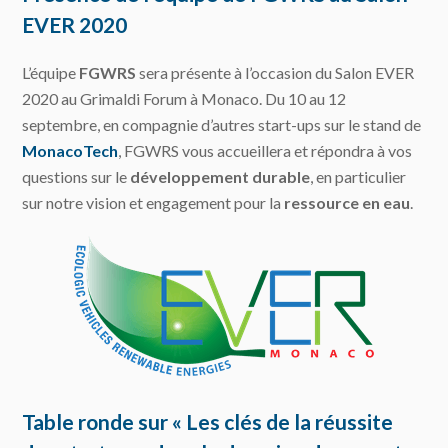
EVER 2020
L’équipe
FGWRS
sera présente à l’occasion du Salon EVER
2020 au Grimaldi Forum à Monaco. Du 10 au 12
septembre, en compagnie d’autres start-ups sur le stand de
MonacoTech
, FGWRS vous accueillera et répondra à vos
questions sur le
développement durable
, en particulier
sur notre vision et engagement pour la
ressource en eau
.
Table ronde sur « Les clés de la réussite