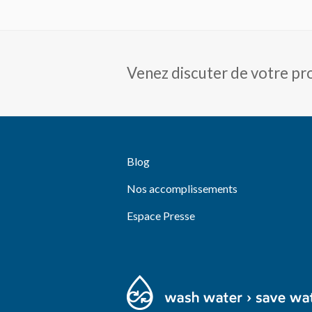
Venez discuter de votre pro
Blog
Nos accomplissements
Espace Presse