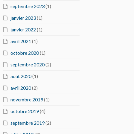
septembre 2023
(1)
janvier 2023
(1)
janvier 2022
(1)
avril 2021
(1)
octobre 2020
(1)
septembre 2020
(2)
août 2020
(1)
avril 2020
(2)
novembre 2019
(1)
octobre 2019
(4)
septembre 2019
(2)