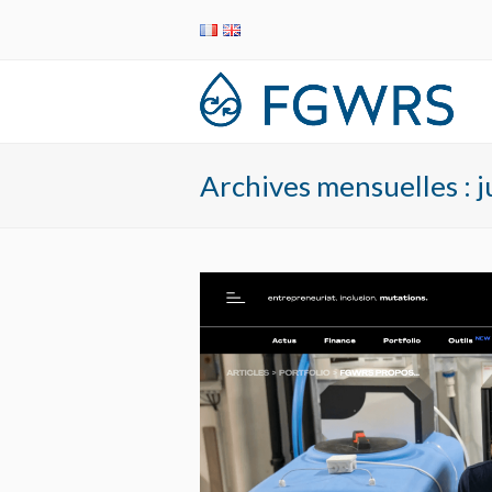
Archives mensuelles : j