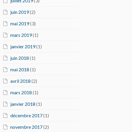
juillet 2019
(3)
juin 2019
(2)
mai 2019
(3)
mars 2019
(1)
janvier 2019
(1)
juin 2018
(1)
mai 2018
(1)
avril 2018
(2)
mars 2018
(1)
janvier 2018
(1)
décembre 2017
(1)
novembre 2017
(2)