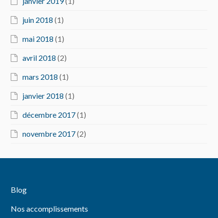
janvier 2019
(1)
juin 2018
(1)
mai 2018
(1)
avril 2018
(2)
mars 2018
(1)
janvier 2018
(1)
décembre 2017
(1)
novembre 2017
(2)
Blog
Nos accomplissements