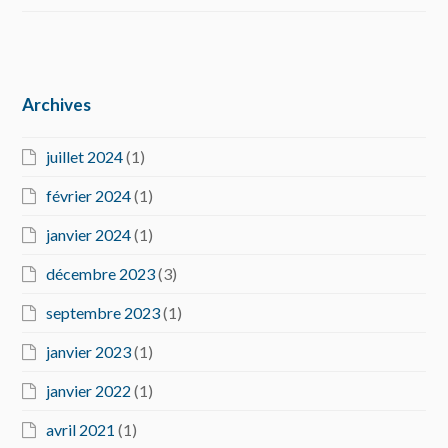
Archives
juillet 2024
(1)
février 2024
(1)
janvier 2024
(1)
décembre 2023
(3)
septembre 2023
(1)
janvier 2023
(1)
janvier 2022
(1)
avril 2021
(1)