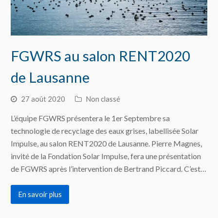
FGWRS au salon RENT2020
de Lausanne
27 août 2020
Non classé
L’équipe FGWRS présentera le 1er Septembre sa
technologie de recyclage des eaux grises, labellisée Solar
Impulse, au salon RENT2020 de Lausanne. Pierre Magnes,
invité de la Fondation Solar Impulse, fera une présentation
de FGWRS après l’intervention de Bertrand Piccard. C’est…
En savoir plus