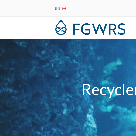
Recycler