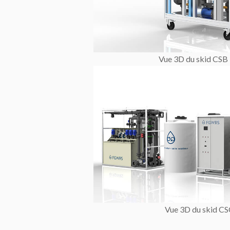
Vue 3D du skid CSB 
Vue 3D du skid CS