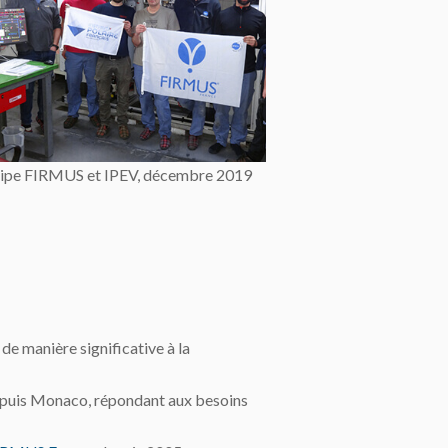
ipe FIRMUS et IPEV, décembre 2019
 de manière significative à la
puis Monaco, répondant aux besoins