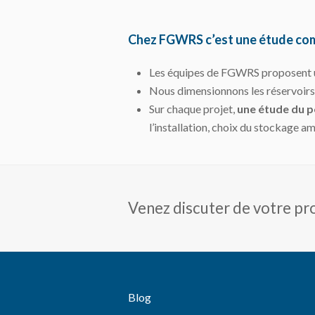
Chez FGWRS c’est une étude comp
Les équipes de FGWRS proposent une
Nous dimensionnons les réservoirs
Sur chaque projet,
une étude du p
l’installation, choix du stockage am
Venez discuter de votre pro
Blog